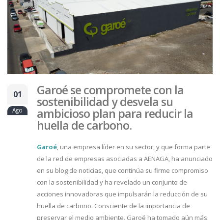
Garoé se compromete con la
01
sostenibilidad y desvela su
ambicioso plan para reducir la
Ago
huella de carbono.
Garoé
, una empresa líder en su sector, y que forma parte
de la red de empresas asociadas a AENAGA, ha anunciado
en su blog de noticias, que continúa su firme compromiso
con la sostenibilidad y ha revelado un conjunto de
acciones innovadoras que impulsarán la reducción de su
huella de carbono. Consciente de la importancia de
preservar el medio ambiente, Garoé ha tomado aún más