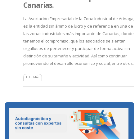
Canarias.
La Asociación Empresarial de la Zona Industrial de Arinaga,
es la entidad sin ánimo de lucro y de referencia en una de
las zonas industriales más importante de Canarias, donde
tenemos el compromiso, que los asociados se sientan
orgullosos de pertenecer y participar de forma activa sin
distinción de su tamaño y actividad. Así como continuar
promoviendo el desarrollo económico y social, entre otros.
LEER MÁS