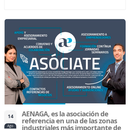
AENAGA, es la asociación de
14
referencia en una de las zonas
industriales más importante de
Ago