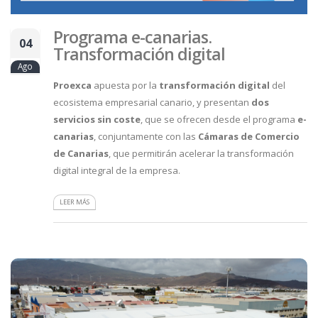
Programa e-canarias.
04
Transformación digital
Ago
Proexca
apuesta por la
transformación digital
del
ecosistema empresarial canario, y presentan
dos
servicios sin coste
, que se ofrecen desde el programa
e-
canarias
, conjuntamente con las
Cámaras de Comercio
de Canarias
, que permitirán acelerar la transformación
digital integral de la empresa.
LEER MÁS