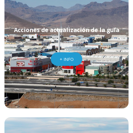
Acciones de actualización de la guía
+ INFO