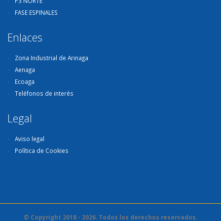
P3 NORTE
FASE ESPINALES
Enlaces
Zona Industrial de Arinaga
Aenaga
Ecoaga
Teléfonos de interés
Legal
Aviso legal
Política de Cookies
© Copyright 2018 - 2026. Todos los derechos reservados.