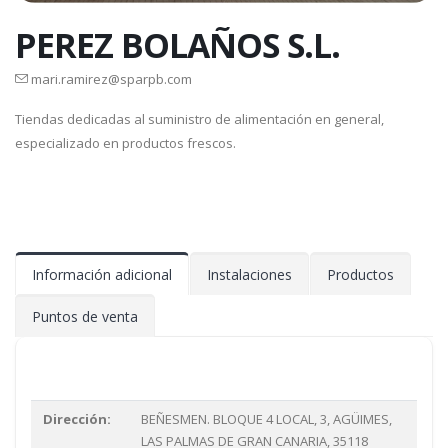
PEREZ BOLAÑOS S.L.
mari.ramirez@sparpb.com
Tiendas dedicadas al suministro de alimentación en general,
especializado en productos frescos.
Información adicional
Instalaciones
Productos
Puntos de venta
Dirección:
BEÑESMEN. BLOQUE 4 LOCAL, 3, AGÜIMES,
LAS PALMAS DE GRAN CANARIA, 35118