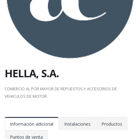
HELLA, S.A.
COMERCIO AL POR MAYOR DE REPUESTOS Y ACCESORIOS DE
VEHICULOS DE MOTOR
Información adicional
Instalaciones
Productos
Puntos de venta