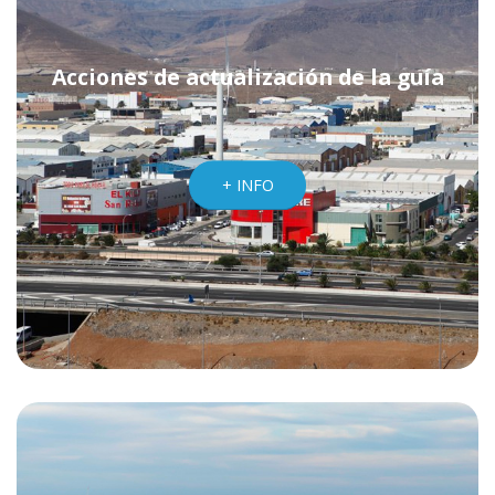
Acciones de actualización de la guía
+ INFO