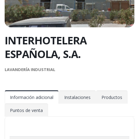
INTERHOTELERA
ESPAÑOLA, S.A.
LAVANDERÍA INDUSTRIAL
Información adicional
Instalaciones
Productos
Puntos de venta