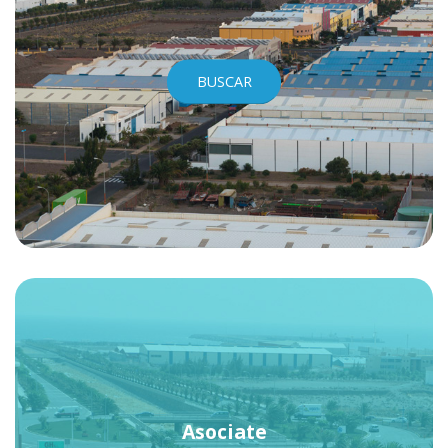
BUSCAR
Asociate